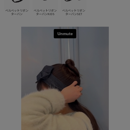
ベルベットリボン
ベルベットリボン
ベルベットリボン
ターバン
ターバンKIDS
ターバンSET