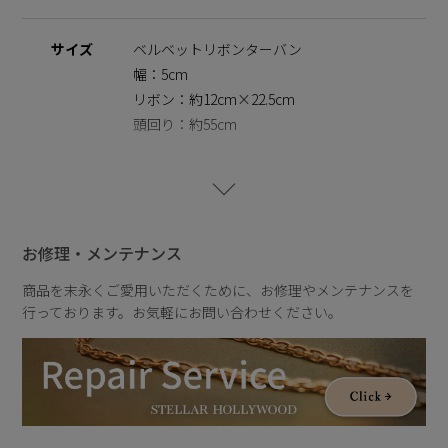
サイズ
ベルベットリボンターバン
幅：5cm
リボン：約12cm×22.5cm
頭回り：約55cm
ベルベットリボンターバンKIDS
幅：5cm
リボン：約10cm×20cm
頭周り：約40cm
お修理・メンテナンス
商品を末永くご愛用いただくために、お修理やメンテナンスを
行っております。お気軽にお問い合わせください。