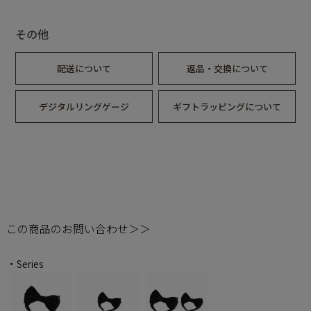
その他
配送について
返品・交換について
デジタルリングゲージ
ギフトラッピングについて
この商品のお問い合わせ＞＞
・Series