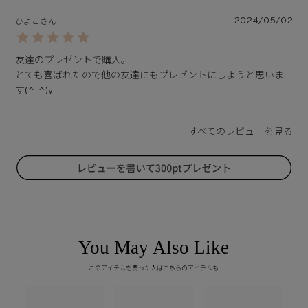
2024/05/02
ひよこ
友達のプレゼントで購入。

とても喜ばれたので他の友達にもプレゼントにしようと思いま
す(^-^)v
You May Also Like
このアイテムを買った人はこちらのアイテムも