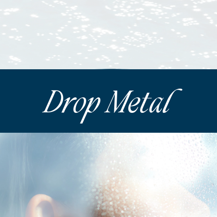
Drop Metal