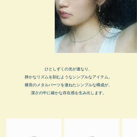
ひとしずくの光が連なり、
静かなリズムを刻むようなシンプルなアイテム。
横長のメタルパーツを連ねたシンプルな構成が、
潔さの中に確かな存在感を生み出します。