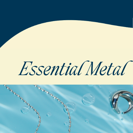
Essential Metal