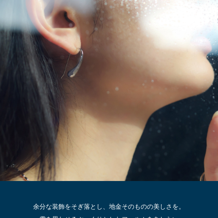
余分な装飾をそぎ落とし、地金そのものの美しさを。