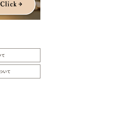
いて
ついて