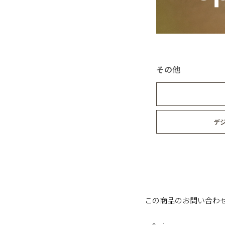
その他
デ
この商品のお問い合わ