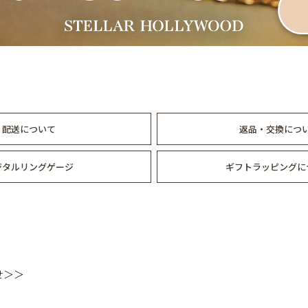
配送について
返品・交換につ
ジタルリングゲージ
ギフトラッピングに
せ＞＞