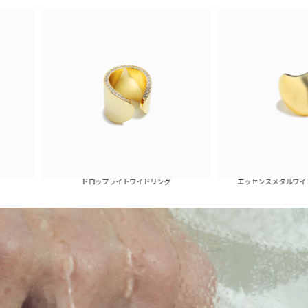
エッセンスメタルワイドリング(ゴール
ドロップライトワイドリング