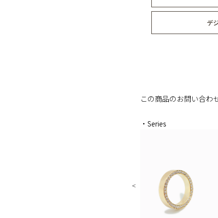
デ
この商品のお問い合わ
・Series