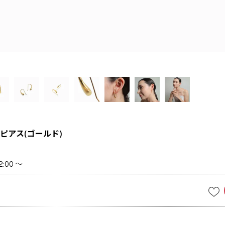
ピアス(ゴールド)
2:00
〜