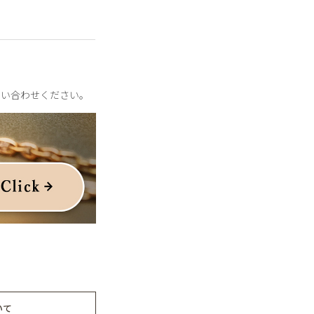
問い合わせください。
いて