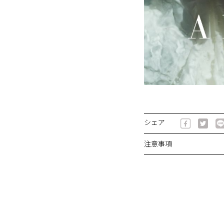
シェア
注意事項