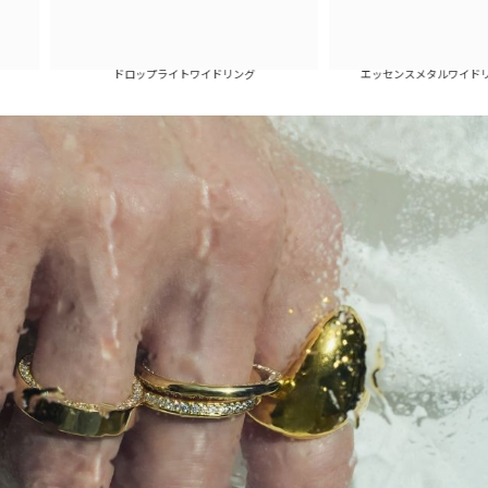
エッセンスメタルワイドリング(ゴールド
ドロップライトワイドリング