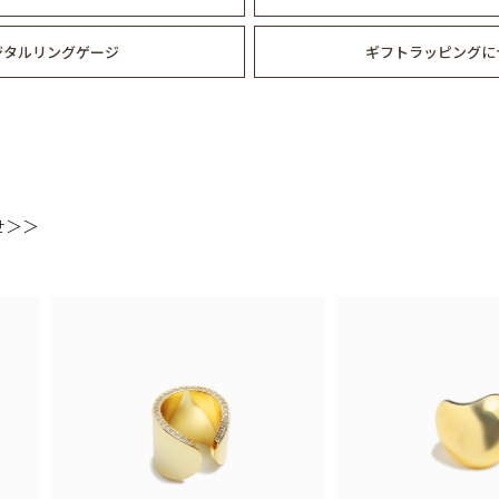
ジタルリングゲージ
ギフトラッピングに
せ＞＞