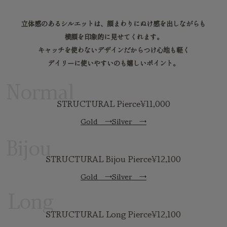
立体感のあるシルエットは、顔まわりにぬけ感を出しながらも
横顔を印象的に見せてくれます。
キャッチを使わないデザインだからつけ心地も軽く
デイリーに使いやすいのも嬉しいポイント。
Normal
STRUCTURAL Pierce
¥11,000
Gold
→
Silver
→
Bijou
STRUCTURAL Bijou Pierce
¥12,100
Gold
→
Silver
→
Long
STRUCTURAL Long Pierce
¥12,100