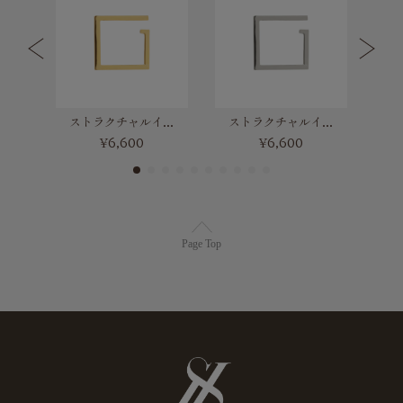
Hidden Heartネックレス
ストラクチャルイヤーカフリング(ゴールド)
ストラクチャルイヤーカフリング(シルバー)
¥6,600
¥6,600
Page Top