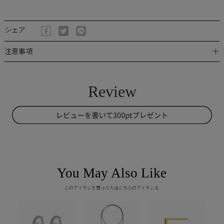
シェア
＋
注意事項
You May Also Like
このアイテムを買った人はこちらのアイテムも