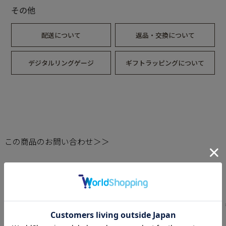
その他
配送について
返品・交換について
デジタルリングゲージ
ギフトラッピングについて
この商品のお問い合わせ＞＞
・STRUCTURAL Series