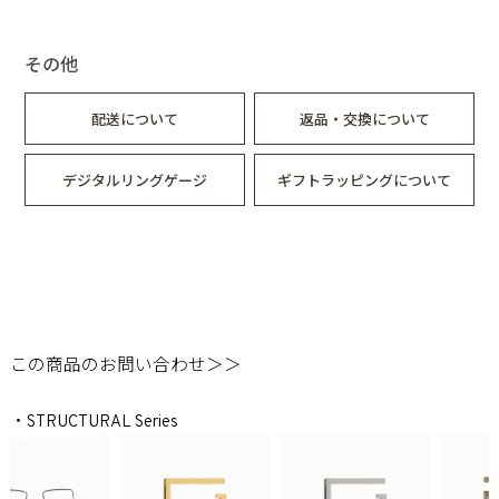
その他
配送について
返品・交換について
デジタルリングゲージ
ギフトラッピングについて
この商品のお問い合わせ＞＞
・STRUCTURAL Series