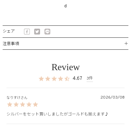
d
シェア
＋
注意事項
4.67
3
2026/03/08
なりすけ
シルバーをセット買いしましたがゴールドも揃えます♪