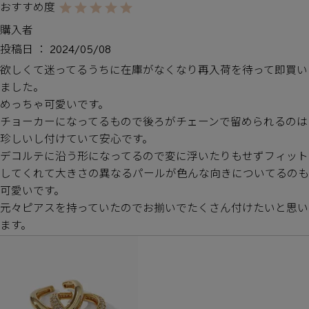
購入者
投稿日
2024/05/08
欲しくて迷ってるうちに在庫がなくなり再入荷を待って即買い
ました。

めっちゃ可愛いです。

チョーカーになってるもので後ろがチェーンで留められるのは
珍しいし付けていて安心です。

デコルテに沿う形になってるので変に浮いたりもせずフィット
してくれて大きさの異なるパールが色んな向きについてるのも
可愛いです。

元々ピアスを持っていたのでお揃いでたくさん付けたいと思い
ます。