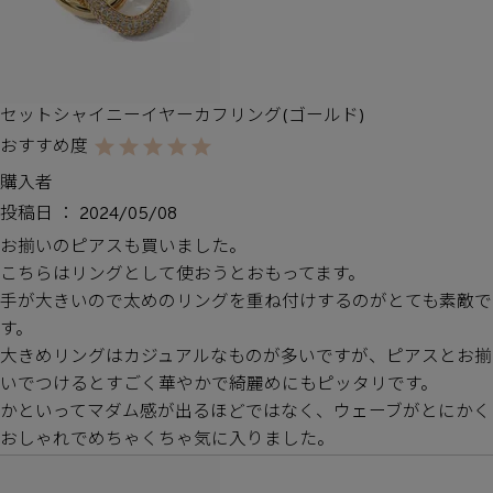
セットシャイニーイヤーカフリング(ゴールド)
購入者
投稿日
2024/05/08
お揃いのピアスも買いました。

こちらはリングとして使おうとおもってます。

手が大きいので太めのリングを重ね付けするのがとても素敵で
す。

大きめリングはカジュアルなものが多いですが、ピアスとお揃
いでつけるとすごく華やかで綺麗めにもピッタリです。

かといってマダム感が出るほどではなく、ウェーブがとにかく
おしゃれでめちゃくちゃ気に入りました。