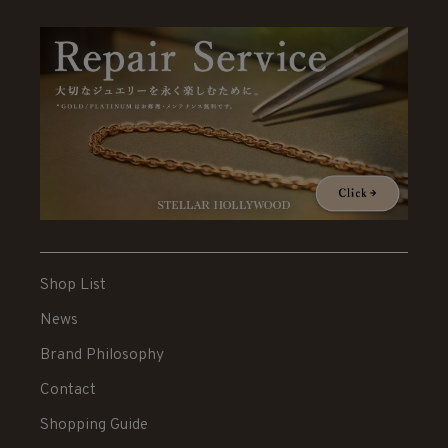
Shop List
News
Brand Philosophy
Contact
Shopping Guide