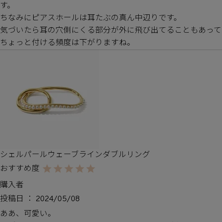
す。

ちなみにピアスホールは耳たぶの真ん中辺りです。

気づいたら耳の穴側にくる部分が外に飛び出てることもあって
ちょっと付ける頻度は下がりますね。
シェルパールウェーブラインダブルリング
購入者
投稿日
2024/05/08
ああ、可愛い。
