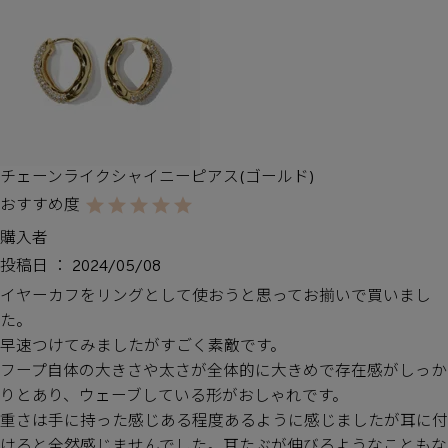
チェーンライクシャイニーピアス(ゴールド)
購入者
投稿日
2024/05/08
イヤーカフをリングとして使おうと思ってお揃いで買いまし
た。

早速つけてみましたがすごく素敵です。

フープ自体の大きさや太さが全体的に大きめで存在感がしっか
りとあり、ウェーブしている形がおしゃれです。

重さは手に持った感じある程度あるように感じましたが耳に付
けると全然感じませんでした。耳たぶが伸びるようなこともな