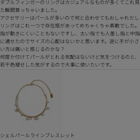
ダブルフィンガーのリングはカジュアルなものが多くてこれ見
た瞬間買っちゃいました。

アクセサリーはパールが多いので何と合わせてもおしゃれだし
リングはこれ一つで存在感があってめちゃくちゃ素敵でした。

指が動きにくいこともないですし、太い指でも人差し指と中指
に通せたのでサイズの心配はないかと思います。逆に手が小さ
い方は痛いと感じるのかな？

何度か付けてパールがとれる気配はないけど気をつけるのと、
若干色褪せした気がするので大事に使いたいです。
シェルパールラインブレスレット