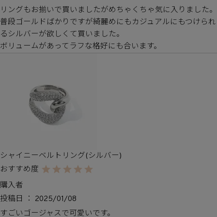
リングもお揃いで買いましたがめちゃくちゃ気に入りました。

普段ゴールドばかりですが綺麗めにもカジュアルにもつけられ
るシルバーが欲しくて買いました。

ボリュームがあってラフな格好にも合います。
シャイニーベルトリング(シルバー)
購入者
投稿日
2025/01/08
すごいゴージャスで可愛いです。
