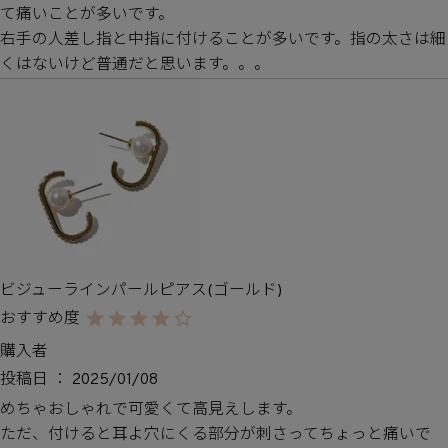
て痛いことが多いです。

右手の人差し指と中指に付けることが多いです。指の太さは細
くはないけど普通だと思います。。。
ビジューラインパールピアス(ゴールド)
購入者
投稿日
2025/01/08
めちゃおしゃれで可愛くて高見えします。

ただ、付けると耳よ穴にくる部分が刺さってちょっと痛いで