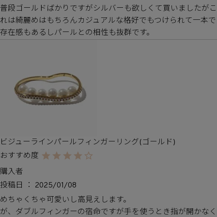
普段ゴールドばかりですがシルバーも欲しくて買いましたがこ
れは綺麗めはもちろんカジュアルな格好でもつけられて一本で
存在感もあるしパールとの相性も抜群です。
ビジューラインパールフィンガーリング(ゴールド)
購入者
投稿日
2025/01/08
めちゃくちゃ可愛いし高見えします。

が、ダブルフィンガーの宿命ですが手を使うとき指が開かなく