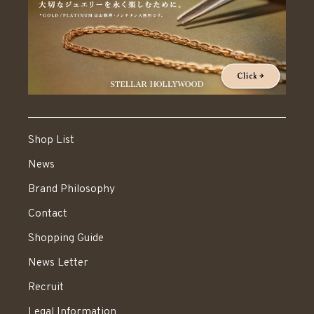
Shop List
News
Brand Philosophy
Contact
Shopping Guide
News Letter
Recruit
Legal Information