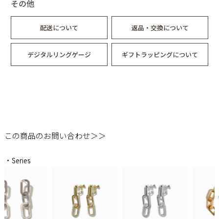
その他
配送について
返品・交換について
デジタルリングゲージ
ギフトラッピングについて
この商品のお問い合わせ＞＞
・Series