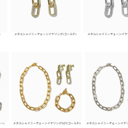
ルシャイニーチェーンイヤリング(ゴールド)
メタルシャイニーチェーンイヤリング(シルバー
ルシャイニーチェーンイヤリングSET(ゴールド)
メタルシャイニーチェーンイヤリングSET(シル