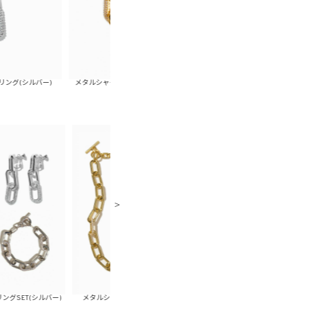
)
メタルシャイニーチェーンブレスレット(ゴールド)
メタルシャイニーチェーンブレスレ
バー)
メタルシャイニーチェーンピアスSET(ゴールド)
メタルシャイニーチェーンピアス