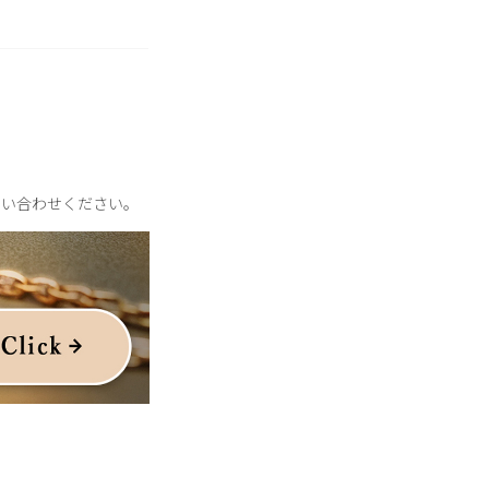
問い合わせください。