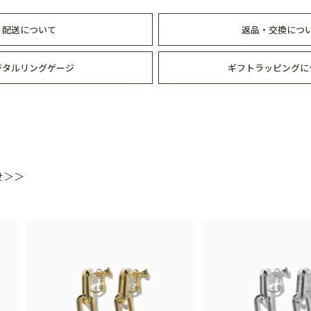
配送について
返品・交換につ
ジタルリングゲージ
ギフトラッピングに
せ＞＞