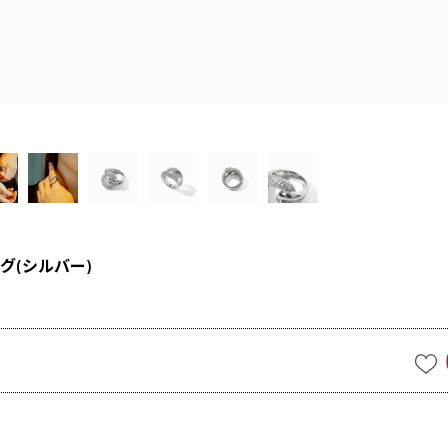
グ(シルバー)