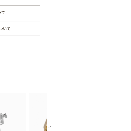
いて
ついて