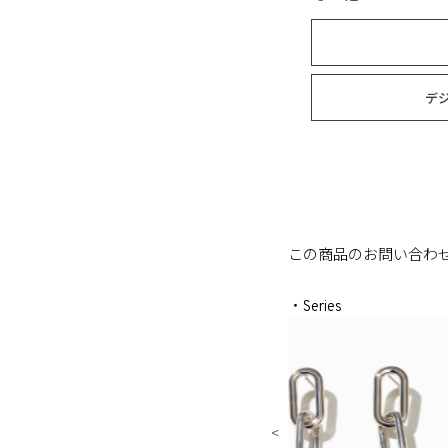
デ
この商品のお問い合わ
・Series