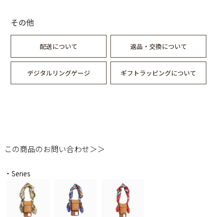
その他
配送について
返品・交換について
デジタルリングゲージ
ギフトラッピングについて
この商品のお問い合わせ＞＞
・Series