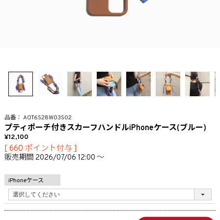
AOT6S28W03S02
プティポーチ付きスカーフハンドルiPhoneケース(ブルー)
12,100
[
660
ポイント付与 ]
販売期間
2026/07/06 12:00
〜
iPhoneケース