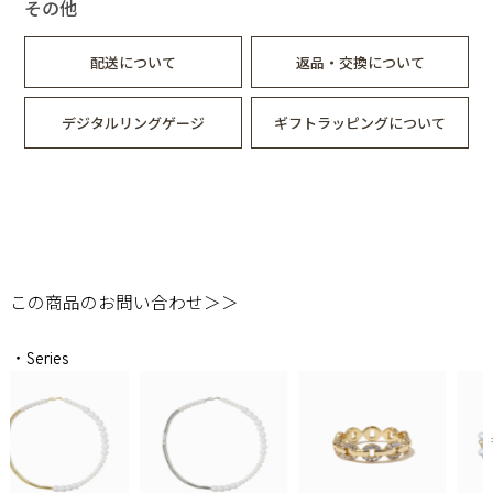
その他
配送について
返品・交換について
デジタルリングゲージ
ギフトラッピングについて
この商品のお問い合わせ＞＞
・Series