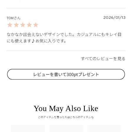
2026/01/13
TOM
なかなか出会えないデザインでした。カジュアルにもキレイ目
にも使えます♪お気に入りです。
You May Also Like
このアイテムを買った人はこちらのアイテムも