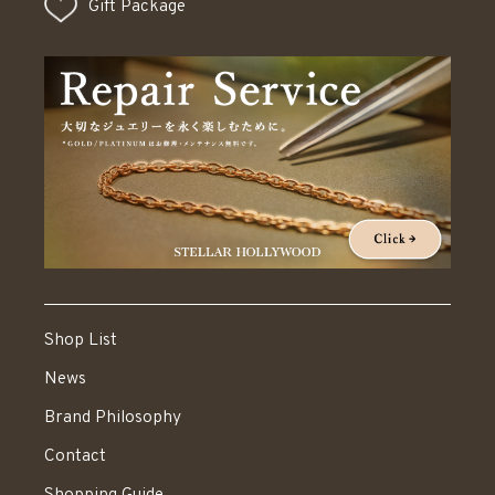
Gift Package
Shop List
News
Brand Philosophy
Contact