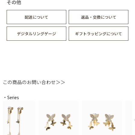
その他
配送について
返品・交換について
デジタルリングゲージ
ギフトラッピングについて
この商品のお問い合わせ＞＞
・Series