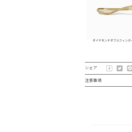
ダイヤモンドダブルフィンガ
シェア
注意事項