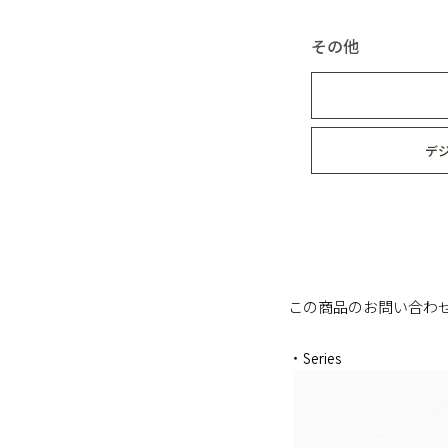
その他
デ
この商品のお問い合わ
・Series