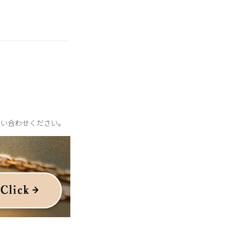
問い合わせください。