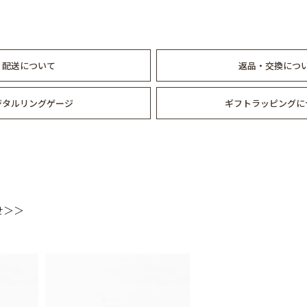
配送について
返品・交換につ
ジタルリングゲージ
ギフトラッピングに
せ＞＞