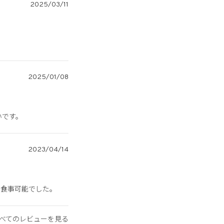
2025/03/11
2025/01/08
いです。
2023/04/14
も食事可能でした。