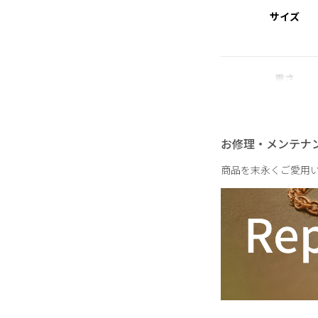
サイズ
重さ
お修理・メンテナ
商品を末永くご愛用