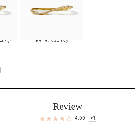
ーリング
ダブルフィンガーリング
4.00
3