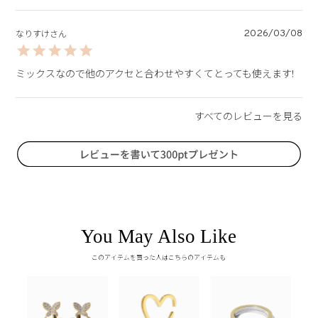
2026/03/08
なりすけ
ミックスなので他のアクセと合わせやすくてとっても使えます!
You May Also Like
このアイテムを買った人はこちらのアイテムも