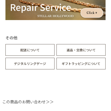
その他
配送について
返品・交換について
デジタルリングゲージ
ギフトラッピングについて
この商品のお問い合わせ＞＞