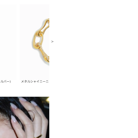
メタルシャイニーニュアンスブレスレット(ゴールド)
メタルシャイニーニュアンスブレスレット(