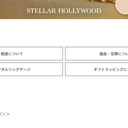
配送について
返品・交換につ
ジタルリングゲージ
ギフトラッピングに
せ＞＞