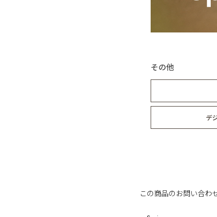
その他
デ
この商品のお問い合わ