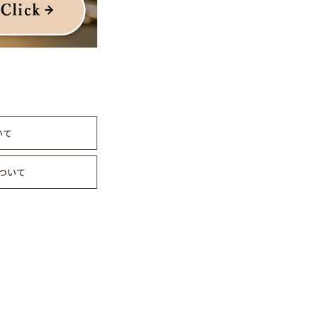
いて
ついて