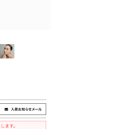
たします。