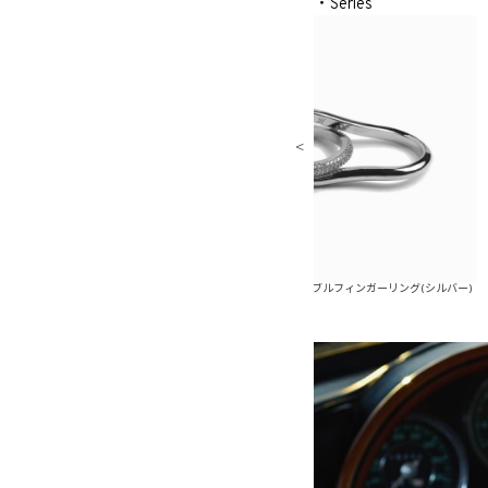
・Series
ンガーリング(ゴールド)
メタルシャイニーダブルフィンガーリング(シルバー)
メタルシャ