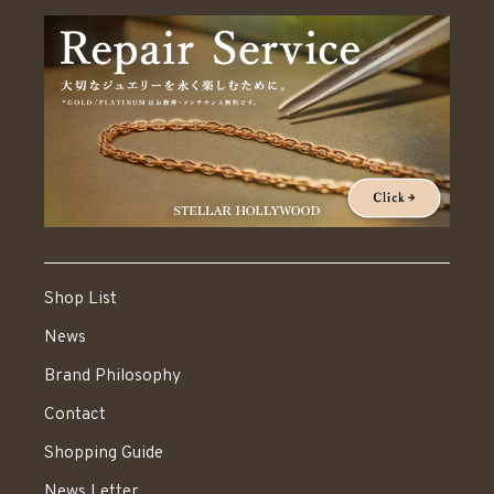
Shop List
News
Brand Philosophy
Contact
Shopping Guide
News Letter