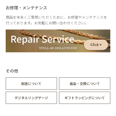
お修理・メンテナンス
商品を末永くご愛用いただくために、お修理やメンテナンスを
行っております。お気軽にお問い合わせください。
その他
配送について
返品・交換について
デジタルリングゲージ
ギフトラッピングについて