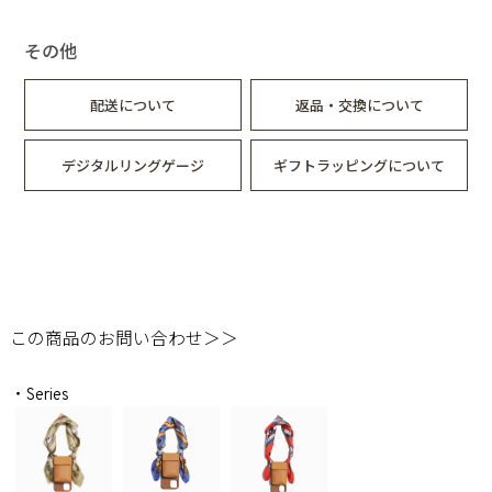
その他
配送について
返品・交換について
デジタルリングゲージ
ギフトラッピングについて
この商品のお問い合わせ＞＞
・Series