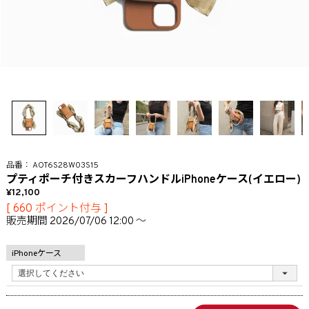
AOT6S28W03S15
プティポーチ付きスカーフハンドルiPhoneケース(イエロー)
12,100
[
660
ポイント付与 ]
販売期間
2026/07/06 12:00
〜
iPhoneケース