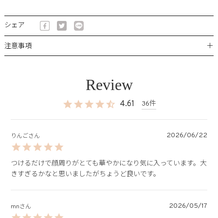
シェア
＋
注意事項
4.61
36
2026/06/22
りんご
つけるだけで顔周りがとても華やかになり気に入っています。大
きすぎるかなと思いましたがちょうど良いです。
2026/05/17
mn