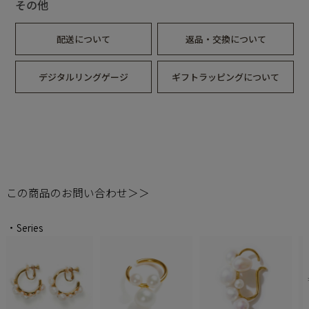
その他
配送について
返品・交換について
デジタルリングゲージ
ギフトラッピングについて
この商品のお問い合わせ＞＞
・Series