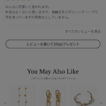
みんなに可愛いと言われます。

本当はよくないと思いますが、指輪を外さずにハンドソープで
You May Also Like
このアイテムを買った人はこちらのアイテムも
＜
＞