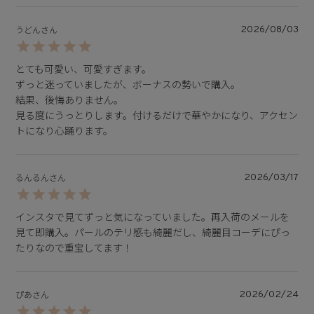
2026/08/03
うどん
とても可愛い、可愛すぎます。

ずっと迷っていましたが、ボーナスの勢いで購入。

結果、後悔ありません。

見る度にうっとりします。付けるだけで華やかになり、アクセン
トになり心踊ります。
2026/03/17
るんるん
インスタで見てずっと気になっていました。再入荷のメールを
見て即購入。パールのテリ感も綺麗だし、綺麗目コーデにぴっ
たりなので重宝してます！
2026/02/24
ぴあ