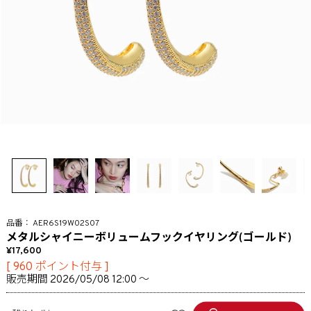
AER6S19W02S07
メタルシャイニーボリュームフックイヤリング(ゴールド)
17,600
[
960
ポイント付与 ]
販売期間
2026/05/08 12:00
〜