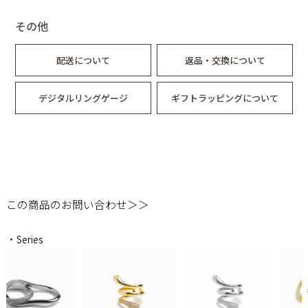
その他
配送について
返品・交換について
デジタルリングゲージ
ギフトラッピングについて
この商品のお問い合わせ＞＞
・Series