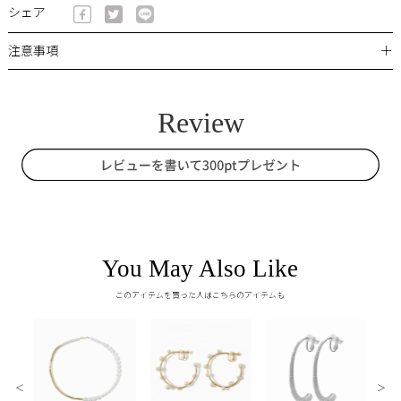
シェア
＋
注意事項
You May Also Like
このアイテムを買った人はこちらのアイテムも
＜
＞