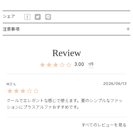
シェア
＋
注意事項
3.00
1
2026/06/13
M
クールでエレガントな感じで使えます。夏のシンプルなファッ
ションにプラスアルファおすすめです。