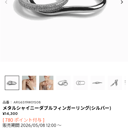
ARG6S19W01S08
メタルシャイニーダブルフィンガーリング(シルバー)
14,300
[
780
ポイント付与 ]
販売期間
2026/05/08 12:00
〜