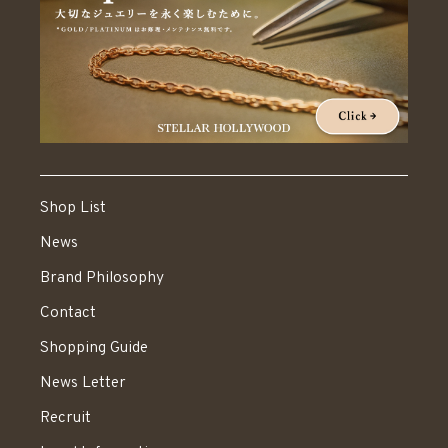
Shop List
News
Brand Philosophy
Contact
Shopping Guide
News Letter
Recruit