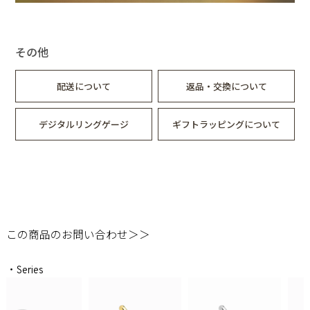
その他
配送について
返品・交換について
デジタルリングゲージ
ギフトラッピングについて
この商品のお問い合わせ＞＞
・Series