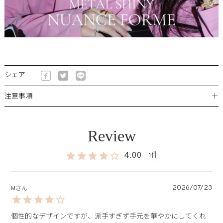
シェア
＋
注意事項
4.00
1
2026/07/23
M
個性的なデザインですが、派手すぎず手元を華やかにしてくれ