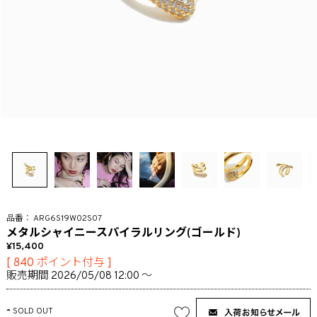
ARG6S19W02S07
メタルシャイニースパイラルリング(ゴールド)
15,400
[
840
ポイント付与 ]
販売期間
2026/05/08 12:00
〜
-
SOLD OUT