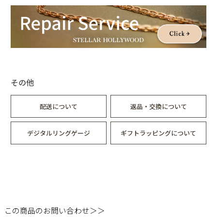
日常の何気ない瞬間にも、特別な時間にも。さりげない華やぎ
を添えるコレクションです。
その他
配送について
返品・交換について
デジタルリングゲージ
ギフトラッピングについて
この商品のお問い合わせ＞＞