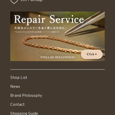
Gift Package
Shop List
News
Brand Philosophy
Contact
Shopping Guide