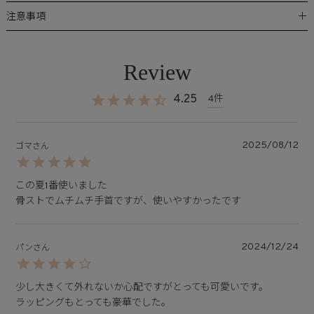
＋
注意事項
4.25
4
2025/08/12
ゴマ
この夏1番使いました

骨ストでムチムチ手首ですが、使いやすかったです
2024/12/24
パン
少し大きくて外れないか心配ですがとっても可愛いです。

ラッピングもとっても豪華でした。