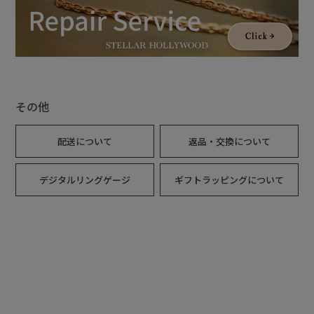
その他
配送について
返品・交換について
デジタルリングゲージ
ギフトラッピングについて