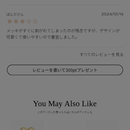
2024/01/16
ぱんだ
メッキがすぐに剥がれてしまったのが残念ですが、デザインが
可愛くて使いやすいので重宝しました。
You May Also Like
このアイテムを買った人はこちらのアイテムも