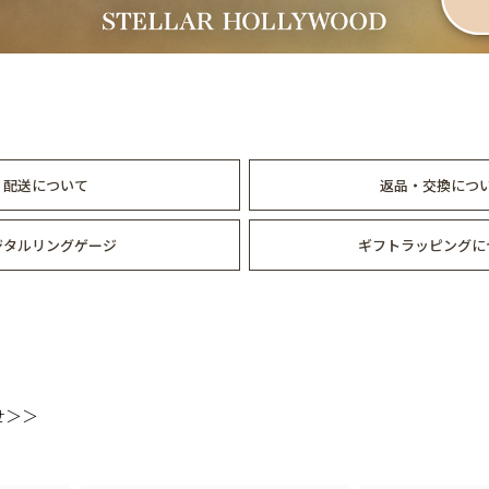
配送について
返品・交換につ
ジタルリングゲージ
ギフトラッピングに
せ＞＞