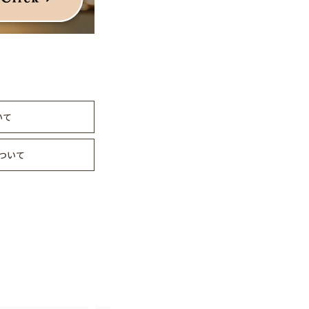
いて
ついて