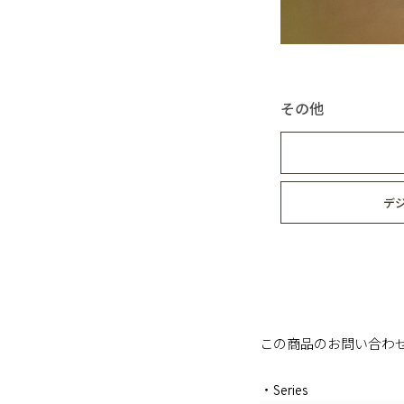
その他
デ
この商品のお問い合わ
・Series