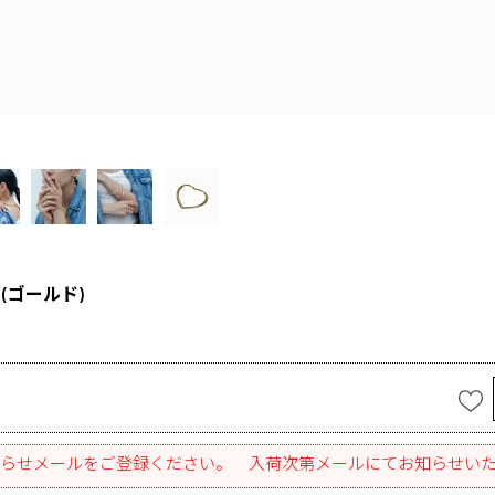
(ゴールド)
らせメールをご登録ください。 入荷次第メールにてお知らせい