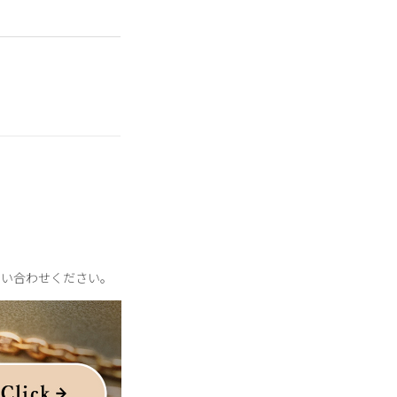
問い合わせください。