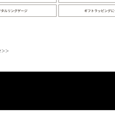
ジタルリングゲージ
ギフトラッピングに
せ＞＞