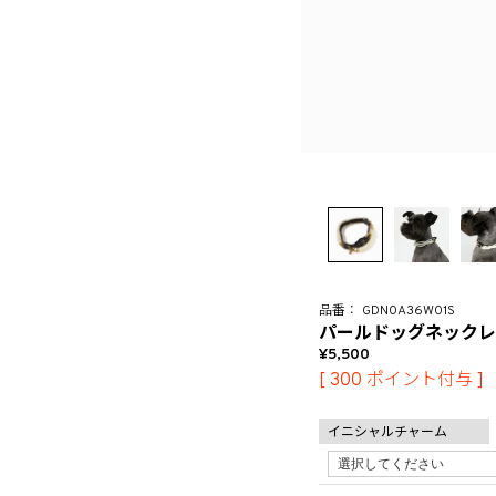
GDN0A36W01S
パールドッグネックレ
5,500
[
300
ポイント付与 ]
イニシャルチャーム