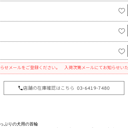
らせメールをご登録ください。 入荷次第メールにてお知らせい
店舗の在庫確認はこちら
03-6419-7480
っぷりの犬用の首輪