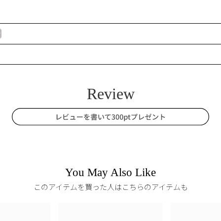
You May Also Like
このアイテムを買った人はこちらのアイテムも