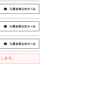
たします。