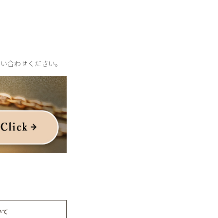
問い合わせください。
いて