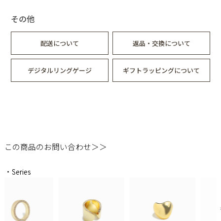
その他
配送について
返品・交換について
デジタルリングゲージ
ギフトラッピングについて
この商品のお問い合わせ＞＞
・Series