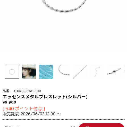
ABR6S23W01S08
エッセンスメタルブレスレット(シルバー)
9,900
[
540
ポイント付与 ]
販売期間
2026/06/03 12:00
〜