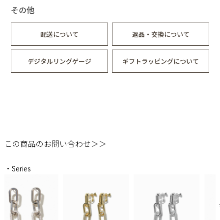
その他
配送について
返品・交換について
デジタルリングゲージ
ギフトラッピングについて
この商品のお問い合わせ＞＞
・Series