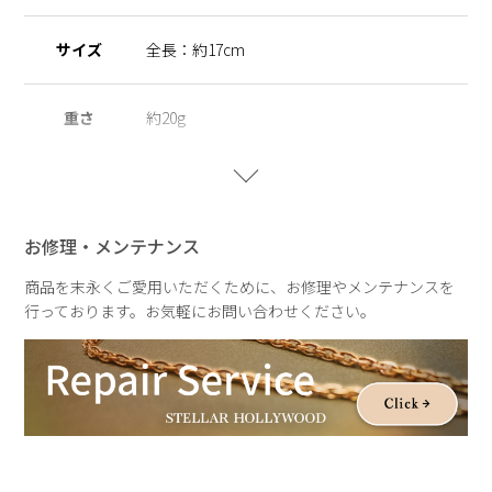
サイズ
全長：約17cm
重さ
約20g
お修理・メンテナンス
商品を末永くご愛用いただくために、お修理やメンテナンスを
行っております。お気軽にお問い合わせください。