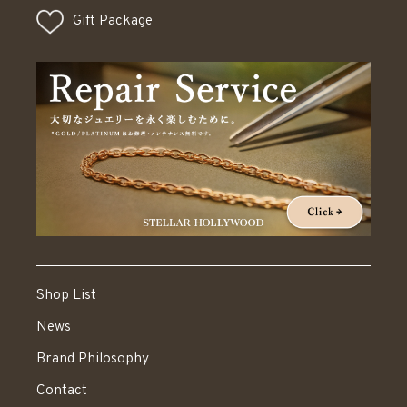
Gift Package
Shop List
News
Brand Philosophy
Contact