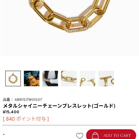
ABR1S17W01S07
メタルシャイニーチェーンブレスレット(ゴールド)
15,400
[
840
ポイント付与 ]
-