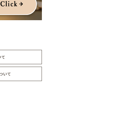
いて
ついて