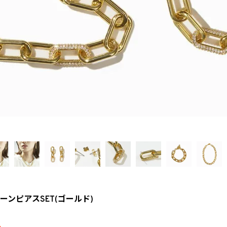
ンピアスSET(ゴールド)