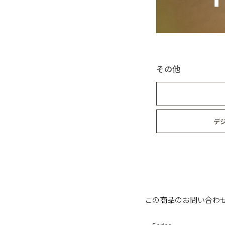
その他
デ
この商品のお問い合わ