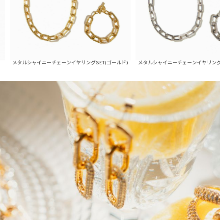
ニーチェーンイヤリングSET(ゴールド)
メタルシャイニーチェーンイヤリングSET(シルバー)