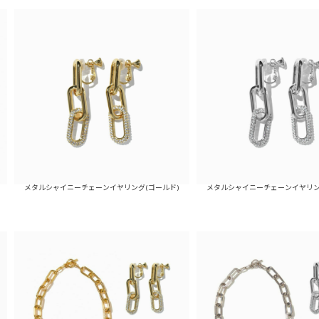
イニーチェーンイヤリング(ゴールド)
メタルシャイニーチェーンイヤリング(シルバー)