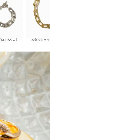
メタルシャイニーチェーンピアスSET(ゴールド)
メタルシャイニーチェーンピアスSET(