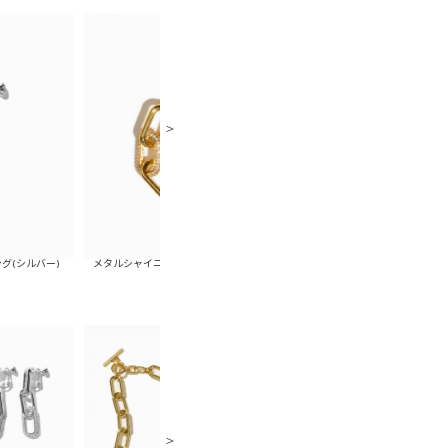
メタルシャイニーチェーンブレスレット(ゴールド)
メタルシャイニーチェーンブレスレット(