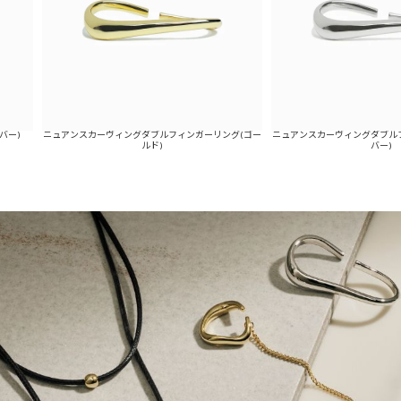
ュアンスカーヴィングダブルフィンガーリング(ゴー
ニュアンスカーヴィングダブルフィンガーリン
ルド)
バー)