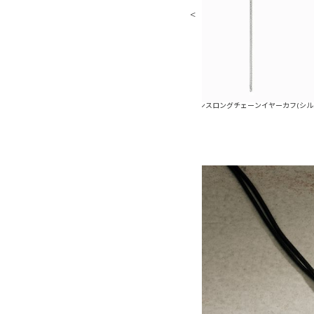
ングチェーンイヤーカフ(ゴールド)
ニュアンスロングチェーンイヤーカフ(シルバー)
ニ