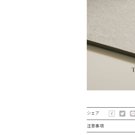
シェア
注意事項