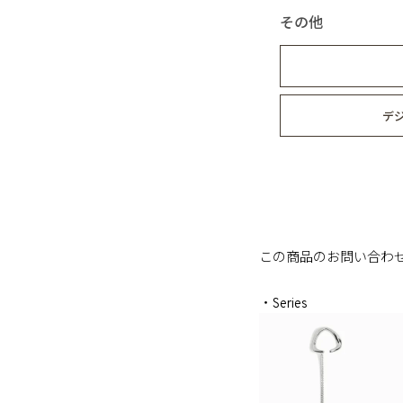
その他
デ
この商品のお問い合わ
・Series