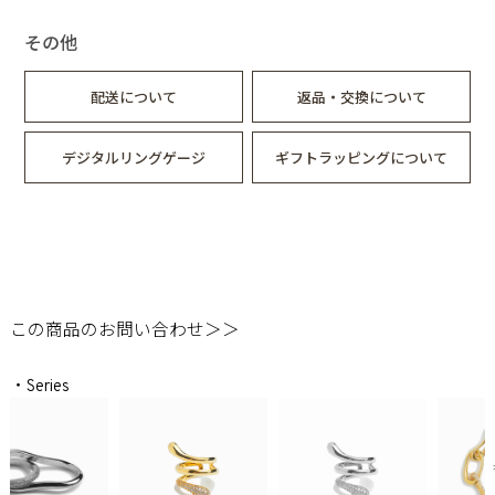
その他
配送について
返品・交換について
デジタルリングゲージ
ギフトラッピングについて
この商品のお問い合わせ＞＞
・Series