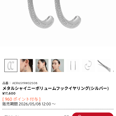
AER6S19W02S08
メタルシャイニーボリュームフックイヤリング(シルバー)
17,600
[
960
ポイント付与 ]
販売期間
2026/05/08 12:00
〜