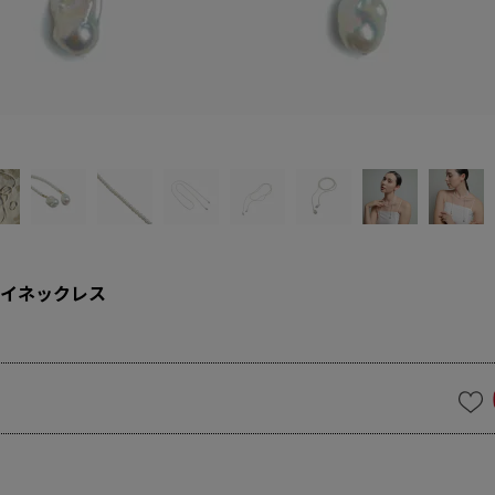
イネックレス