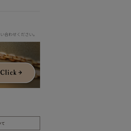
問い合わせください。
いて