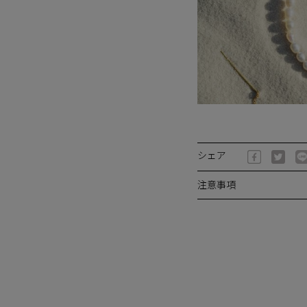
シェア
注意事項