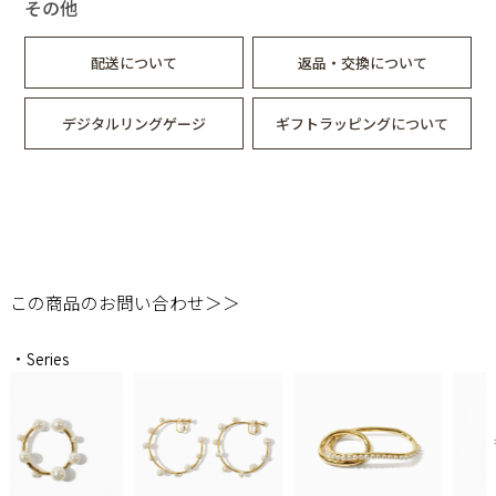
その他
配送について
返品・交換について
デジタルリングゲージ
ギフトラッピングについて
この商品のお問い合わせ＞＞
・Series