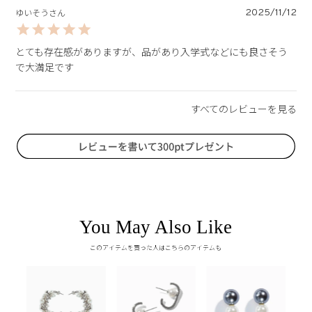
2025/11/12
ゆいそう
とても存在感がありますが、品があり入学式などにも良さそう
で大満足です
You May Also Like
このアイテムを買った人はこちらのアイテムも