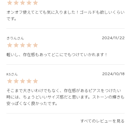
オンオフ使えてとても気に入りました！ゴールドも欲しいくらい
です。
2024/11/22
きりん
軽いし、存在感もあってどこにでもつけていかれます！
2024/10/18
KS
そこまで大きいわけでもなく、存在感があるピアスをつけたい
時には、ちょうどいいサイズ感だと思います。ストーンの輝きも
安っぽくなく良かったです。