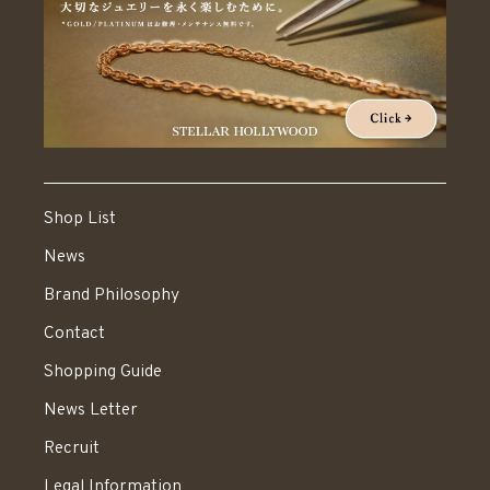
Shop List
News
Brand Philosophy
Contact
Shopping Guide
News Letter
Recruit
Legal Information