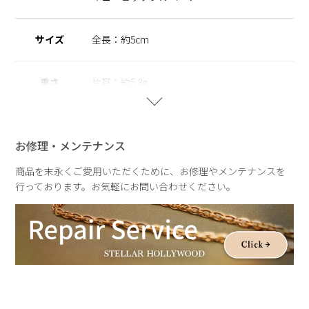
サイズ
全長：約5cm
重さ
片耳：約5.8g
お修理・メンテナンス
商品を末永くご愛用いただくために、お修理やメンテナンスを
行っております。お気軽にお問い合わせください。