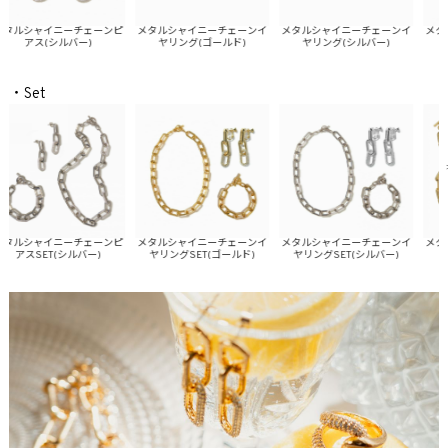
ルシャイニーチェーンピ
メタルシャイニーチェーンイ
メタルシャイニーチェーンイ
メタル
アス(シルバー)
ヤリング(ゴールド)
ヤリング(シルバー)
レス
・Set
ルシャイニーチェーンピ
メタルシャイニーチェーンイ
メタルシャイニーチェーンイ
メタル
アスSET(シルバー)
ヤリングSET(ゴールド)
ヤリングSET(シルバー)
アス