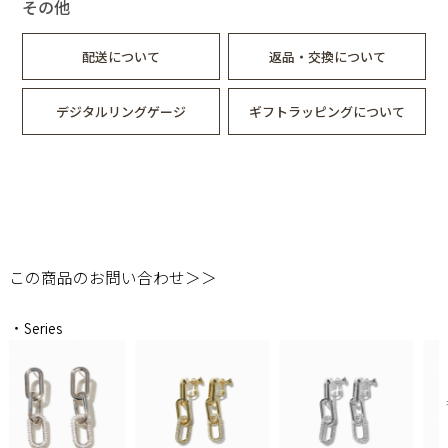
その他
配送について
返品・交換について
デジタルリングゲージ
ギフトラッピングについて
この商品のお問い合わせ＞＞
・Series