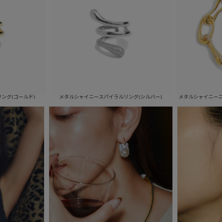
メタルシャイニースパイラルリング(シルバー)
メタルシャイニーニュアンスブレスレッ