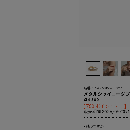
ARG6S19W01S07
メタルシャイニーダブ
14,300
[
780
ポイント付与 ]
販売期間
2026/05/08 1
-
残りわずか