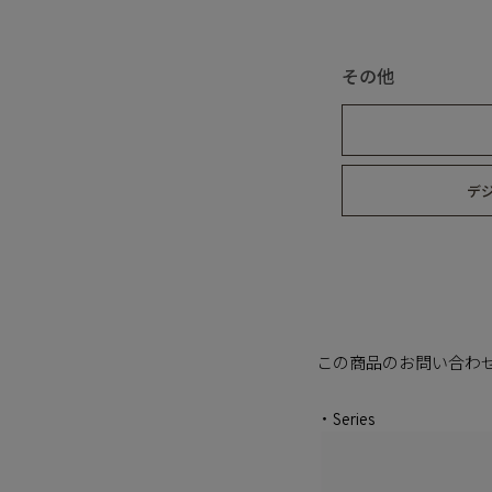
その他
デ
この商品のお問い合わ
・Series