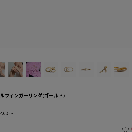
ルフィンガーリング(ゴールド)
2:00
〜