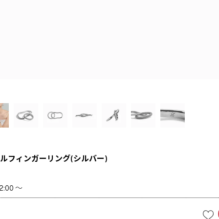
ルフィンガーリング(シルバー)
2:00
〜