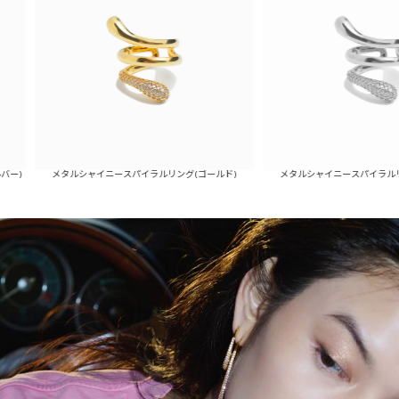
メタルシャイニースパイラルリング(ゴールド)
メタルシャイニースパイラルリング(シルバ