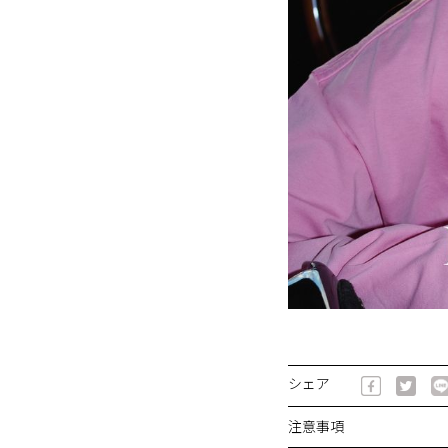
シェア
注意事項