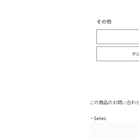
その他
デ
この商品のお問い合わ
・Series