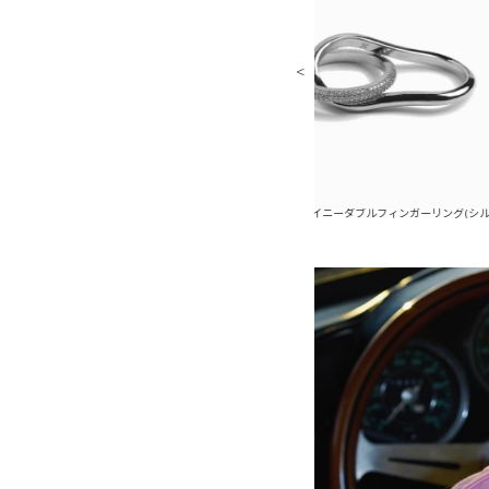
ダブルフィンガーリング(ゴールド)
メタルシャイニーダブルフィンガーリング(シルバー)