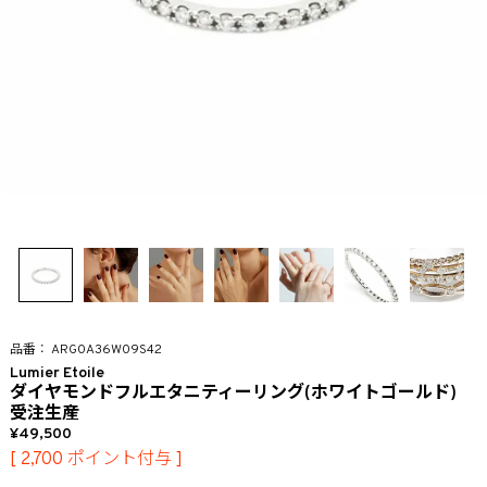
ARG0A36W09S42
Lumier Etoile
ダイヤモンドフルエタニティーリング(ホワイトゴールド)
受注生産
49,500
[
2,700
ポイント付与 ]