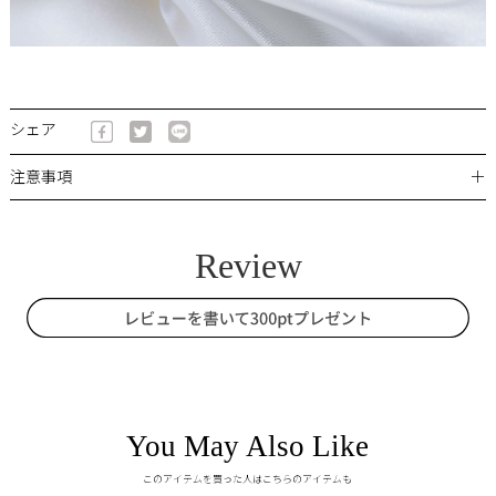
シェア
＋
注意事項
You May Also Like
このアイテムを買った人はこちらのアイテムも