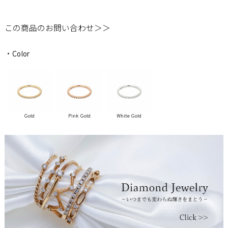
この商品のお問い合わせ＞＞
・Color
Gold
Pink Gold
White Gold