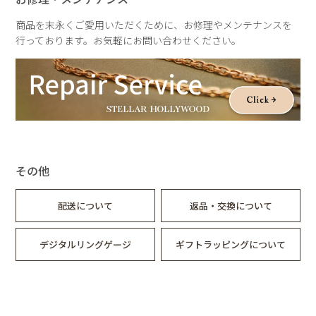
商品を末永くご愛用いただくために、お修理やメンテナンスを
行っております。お気軽にお問い合わせください。
その他
配送について
返品・交換について
デジタルリングゲージ
ギフトラッピングについて