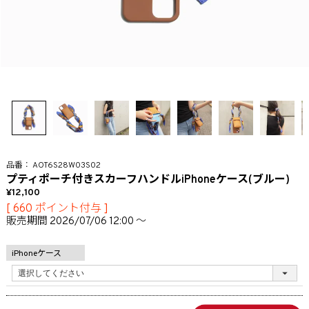
AOT6S28W03S02
プティポーチ付きスカーフハンドルiPhoneケース(ブルー)
12,100
[
660
ポイント付与 ]
販売期間
2026/07/06 12:00
〜
iPhoneケース