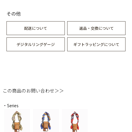
その他
配送について
返品・交換について
デジタルリングゲージ
ギフトラッピングについて
この商品のお問い合わせ＞＞
・Series