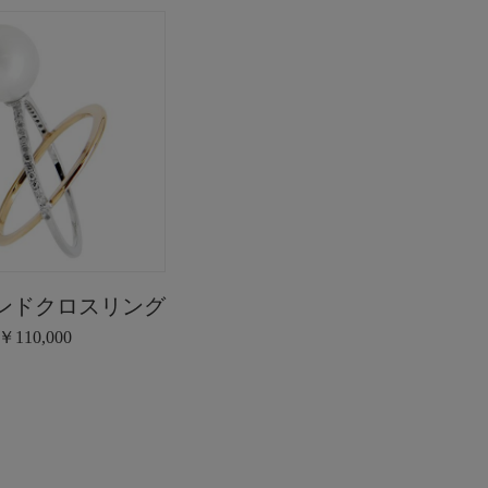
ンドクロスリング
￥110,000