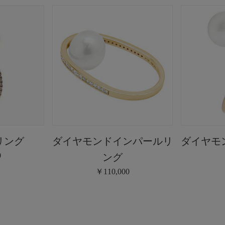
リング
ダイヤモンドインパールリ
ダイヤモ
0
ング
￥110,000