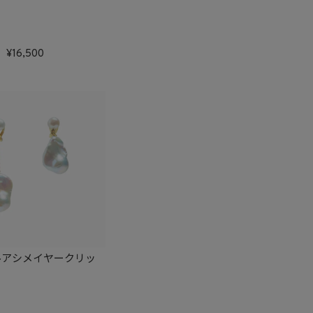
16,500
ルアシメイヤークリッ