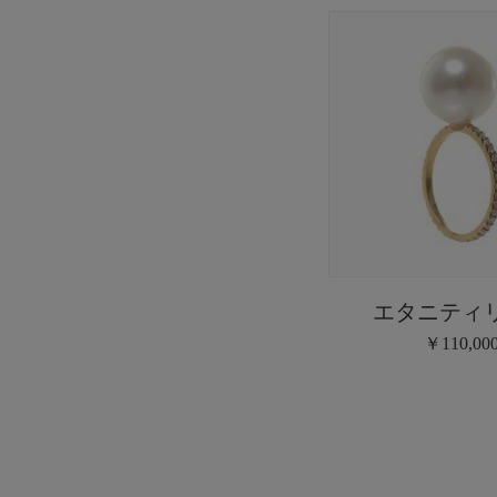
エタニティ
￥110,00