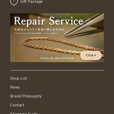
Gift Package
Shop List
News
Brand Philosophy
Contact