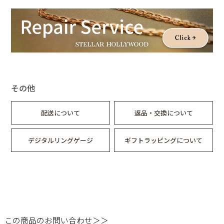
※1点のみでの販売です。両耳でご着用の場合は2点ご注文くだ
さい。
その他
配送について
返品・交換について
デジタルリングゲージ
ギフトラッピングについて
この商品のお問い合わせ＞＞