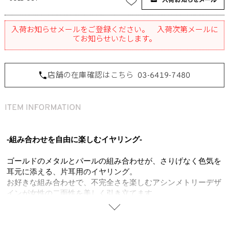
入荷お知らせメールをご登録ください。 入荷次第メールに
てお知らせいたします。
店舗の在庫確認はこちら
03-6419-7480
-組み合わせを自由に楽しむイヤリング-
ゴールドのメタルとパールの組み合わせが、さりげなく色気を
耳元に添える、片耳用のイヤリング。
お好きな組み合わせで、不完全さを楽しむアシンメトリーデザ
インが女性の二面性を美しく引き立てます。
メタルボールとパールのコンビネーションがモダンなイヤリン
グ。