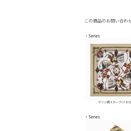
この商品のお問い合わ
・Series
マリン柄スカーフ(イエロ
・Series