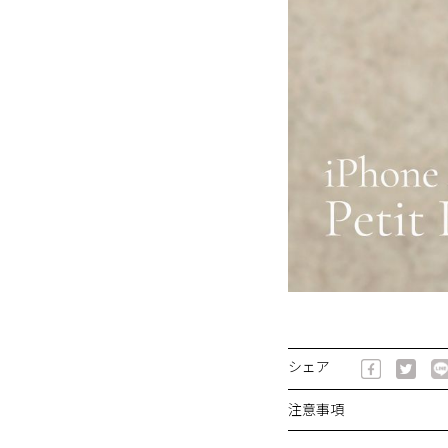
シェア
注意事項