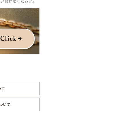
問い合わせください。
いて
ついて