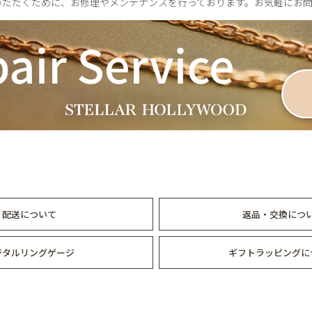
いただくために、お修理やメンテナンスを行っております。お気軽にお
配送について
返品・交換につ
ジタルリングゲージ
ギフトラッピングに