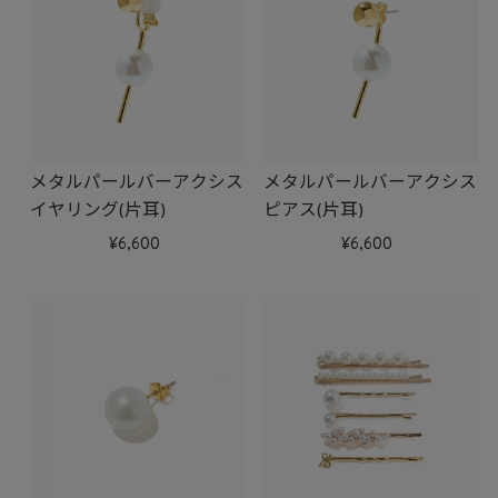
メタルパールバーアクシス
メタルパールバーアクシス
イヤリング(片耳)
ピアス(片耳)
6,600
6,600