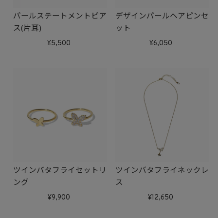
パールステートメントピア
デザインパールヘアピンセ
ス(片耳)
ット
5,500
6,050
ツインバタフライセットリ
ツインバタフライネックレ
ング
ス
9,900
12,650