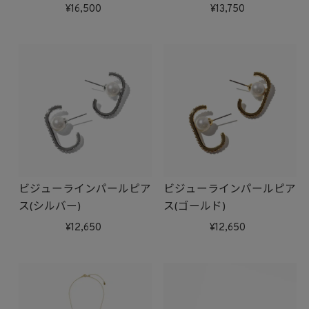
16,500
13,750
ビジューラインパールピア
ビジューラインパールピア
ス(シルバー)
ス(ゴールド)
12,650
12,650