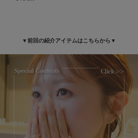
▼前回の紹介アイテムはこちらから▼