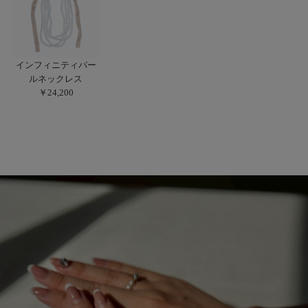
インフィニティパー
ルネックレス
￥24,200