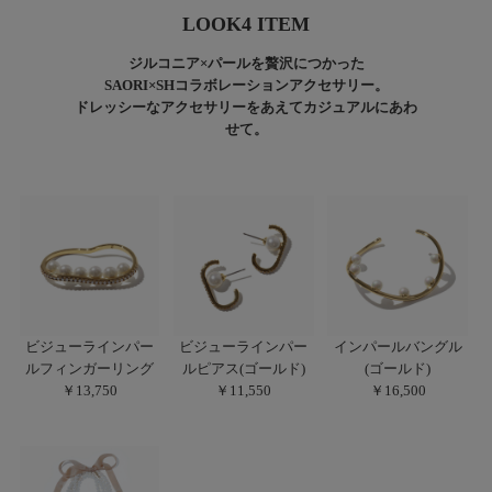
LOOK4 ITEM
ジルコニア×パールを贅沢につかった
SAORI×SHコラボレーションアクセサリー。
ドレッシーなアクセサリーをあえてカジュアルにあわ
せて。
ビジューラインパー
ビジューラインパー
インパールバングル
ルフィンガーリング
ルピアス(ゴールド)
(ゴールド)
￥13,750
￥11,550
￥16,500