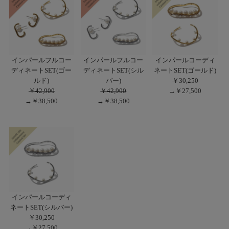
インパールフルコー
インパールフルコー
インパールコーディ
ディネートSET(ゴー
ディネートSET(シル
ネートSET(ゴールド)
ルド)
バー)
￥30,250
￥42,900
￥42,900
→￥27,500
→￥38,500
→￥38,500
インパールコーディ
ネートSET(シルバー)
￥30,250
→￥27,500