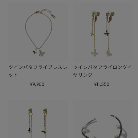
ツインバタフライブレスレ
ツインバタフライロングイ
ット
ヤリング
9,900
11,550