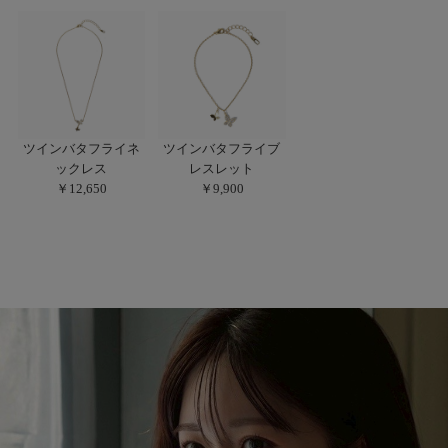
ツインバタフライネ
ツインバタフライブ
ックレス
レスレット
￥12,650
￥9,900