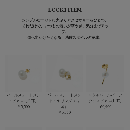
LOOK1 ITEM
シンプルなニットに大ぶりアクセサリーをひとつ。
それだけで、いつもの装いが華やぎ、気分までアッ
プ。
街へ出かけたくなる、洗練スタイルの完成。
パールステートメン
パールステートメン
メタルパールバーア
トピアス（片耳）
トイヤリング（片
クシスピアス(片耳)
￥5,500
耳）
￥6,600
￥5,500