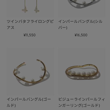
ツインバタフライロングピ
インパールバングル(シル
アス
バー)
11,550
16,500
インパールバングル(ゴー
ビジューラインパールフィ
ルド)
ンガーリング(ゴールド)