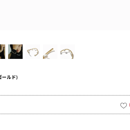
ゴールド)