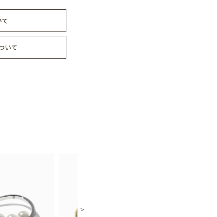
いて
ついて