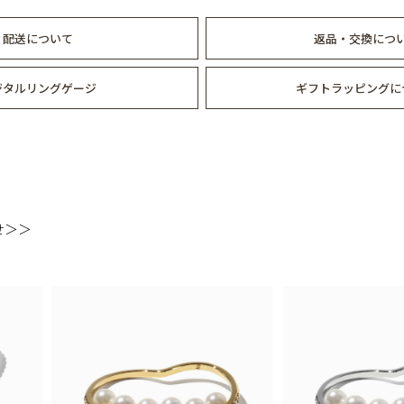
配送について
返品・交換につ
ジタルリングゲージ
ギフトラッピングに
せ＞＞