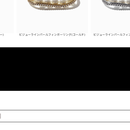
ビジューラインパールフィンガーリング(ゴールド)
ビジューラインパールフィンガーリング