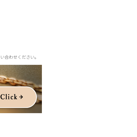
問い合わせください。