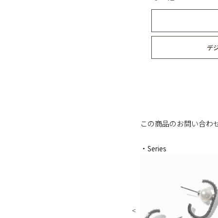
デ
この商品のお問い合わ
・Series