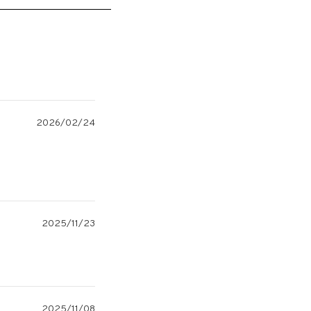
2026/02/24
2025/11/23
2025/11/08