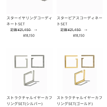
スターイヤリングコーディ
スターピアスコーディネー
ネートSET
トSET
定価
21,450
定価
21,450
→
→
18,150
18,150
ストラクチャルイヤーカフ
ストラクチャルイヤーカフ
リングSET(シルバー)
リングSET(ゴールド)