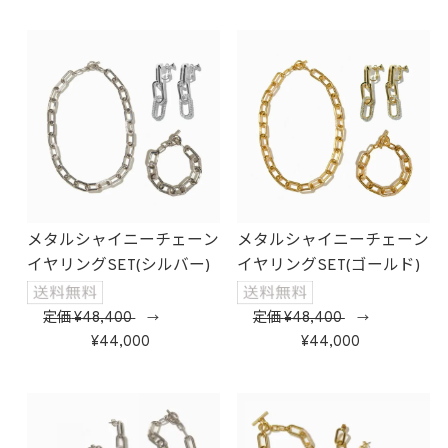
メタルシャイニーチェーン
メタルシャイニーチェーン
イヤリングSET(シルバー)
イヤリングSET(ゴールド)
定価
48,400
定価
48,400
→
→
44,000
44,000