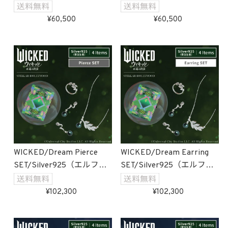
60,500
60,500
WICKED/Dream Pierce
WICKED/Dream Earring
SET/Silver925（エルファ
SET/Silver925（エルファ
バ）受注生産
バ）受注生産
102,300
102,300