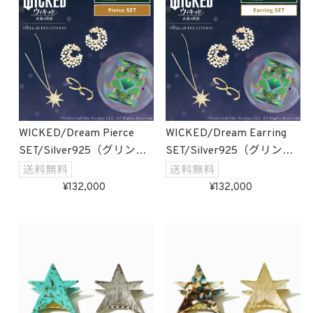
WICKED/Dream Pierce
WICKED/Dream Earring
SET/Silver925（グリン
SET/Silver925（グリン
ダ）受注生産
ダ）受注生産
132,000
132,000