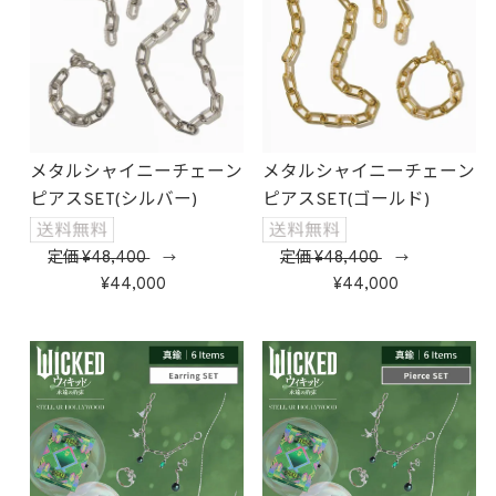
メタルシャイニーチェーン
メタルシャイニーチェーン
ピアスSET(シルバー)
ピアスSET(ゴールド)
定価
48,400
定価
48,400
→
→
44,000
44,000