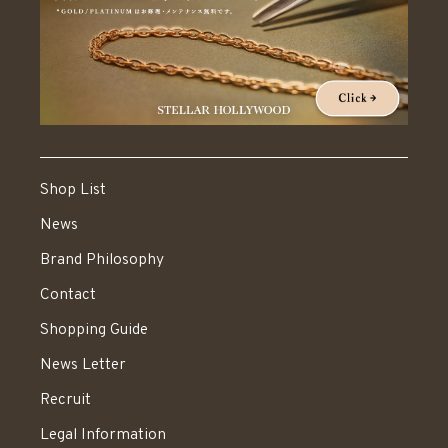
Shop List
News
Brand Philosophy
Contact
Shopping Guide
News Letter
Recruit
Legal Information