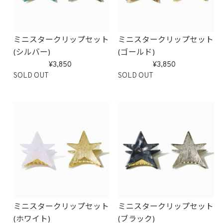
ミニスタークリップセット
ミニスタークリップセット
(シルバー)
(ゴールド)
3,850
3,850
SOLD OUT
SOLD OUT
ミニスタークリップセット
ミニスタークリップセット
(ホワイト)
(ブラック)