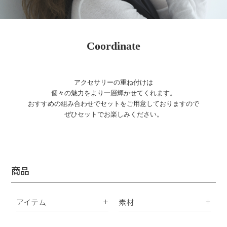
Coordinate
アクセサリーの重ね付けは
個々の魅力をより一層輝かせてくれます。
おすすめの組み合わせでセットをご用意しておりますので
ぜひセットでお楽しみください。
商品
アイテム
素材
K18
ピアス