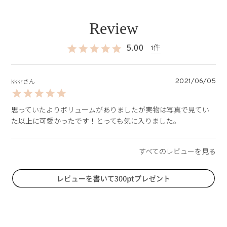
5.00
1
2021/06/05
kkkr
思っていたよりボリュームがありましたが実物は写真で見てい
た以上に可愛かったです！とっても気に入りました。