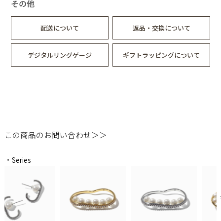
その他
配送について
返品・交換について
デジタルリングゲージ
ギフトラッピングについて
この商品のお問い合わせ＞＞
・Series