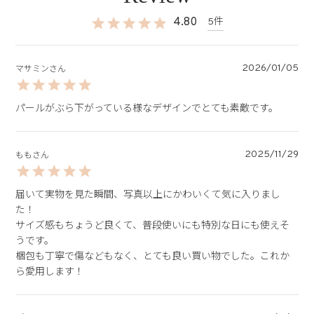
4.80
5
2026/01/05
マサミン
パールがぶら下がっている様なデザインでとても素敵です。
2025/11/29
もも
届いて実物を見た瞬間、写真以上にかわいくて気に入りまし
た！

サイズ感もちょうど良くて、普段使いにも特別な日にも使えそ
うです。

梱包も丁寧で傷などもなく、とても良い買い物でした。これか
ら愛用します！