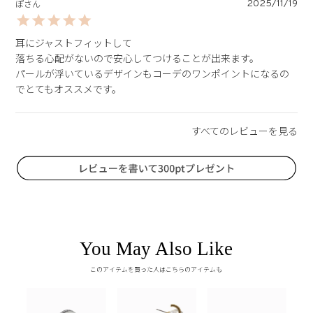
2025/11/19
ぽ
耳にジャストフィットして

落ちる心配がないので安心してつけることが出来ます。

パールが浮いているデザインもコーデのワンポイントになるの
You May Also Like
このアイテムを買った人はこちらのアイテムも