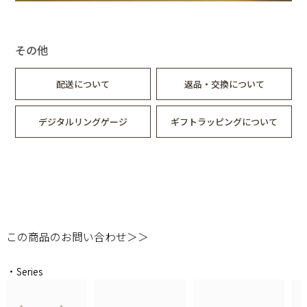
スターラインイヤーカフ
約3g
その他
配送について
返品・交換について
デジタルリングゲージ
ギフトラッピングについて
この商品のお問い合わせ＞＞
・Series