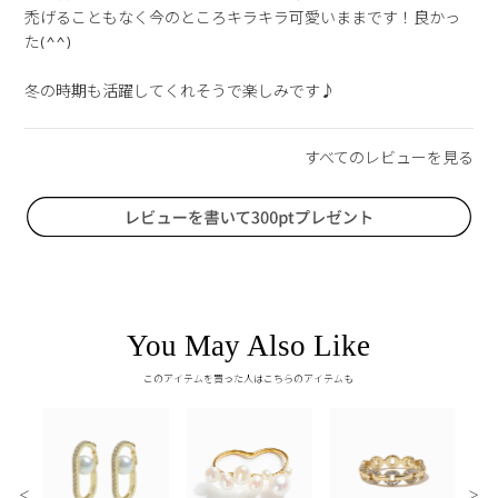
禿げることもなく今のところキラキラ可愛いままです！良かっ
た(^^)

You May Also Like
このアイテムを買った人はこちらのアイテムも
＜
＞