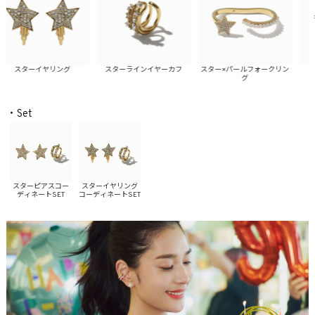
スターイヤリング
スターラインイヤーカフ
スター×パールフォークリン
グ
・Set
スターピアスコー
スターイヤリング
ディネートSET
コーディネートSET