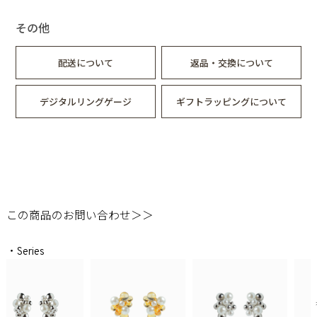
その他
配送について
返品・交換について
デジタルリングゲージ
ギフトラッピングについて
この商品のお問い合わせ＞＞
・Series