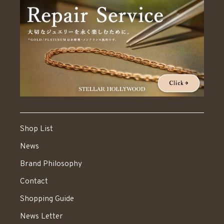
Shop List
News
Brand Philosophy
Contact
Shopping Guide
News Letter