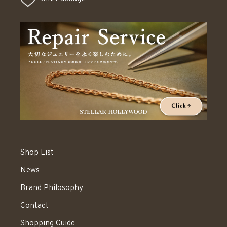
Shop List
News
Brand Philosophy
Contact
Shopping Guide