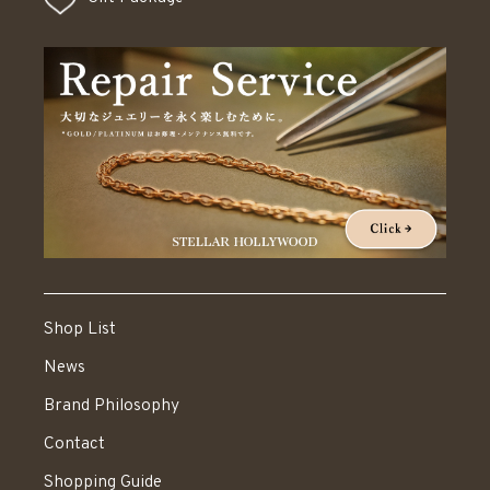
Shop List
News
Brand Philosophy
Contact
Shopping Guide